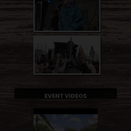
EVENT VIDEOS