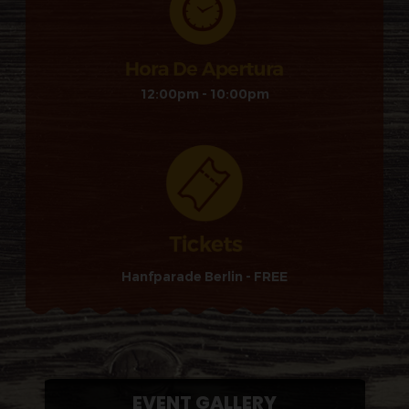
12:00pm - 10:00pm
Hanfparade Berlin - FREE
EVENT GALLERY