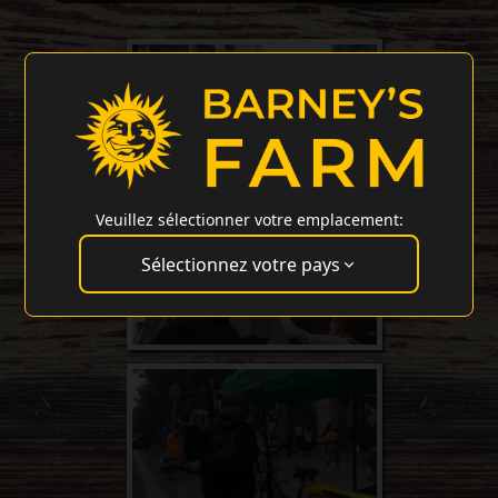
Veuillez sélectionner votre emplacement:
Sélectionnez votre pays