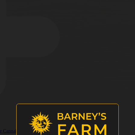
de Cannabis 2025