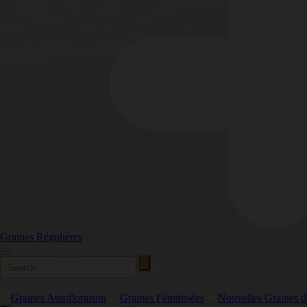
Graines Régulières
Graines Autofloraison
Graines Féminisées
Nouvelles Graines 