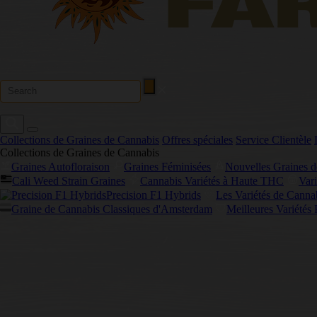
Collections de Graines de Cannabis
Offres spéciales
Service Clientèle
Collections de Graines de Cannabis
Graines Autofloraison
Graines Féminisées
Nouvelles Graines 
Cali Weed Strain Graines
Cannabis Variétés à Haute THC
Var
Precision F1 Hybrids
Les Variétés de Canna
Graine de Cannabis Classiques d'Amsterdam
Meilleures Variétés