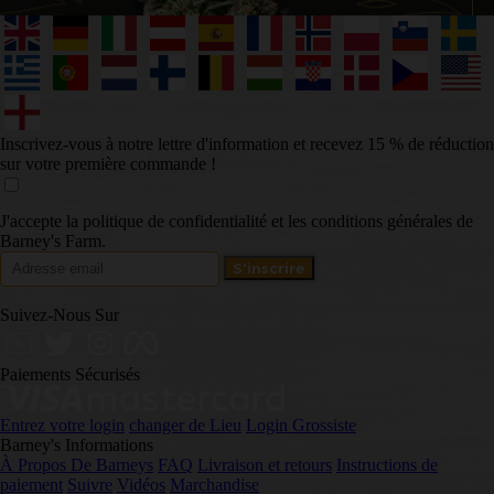
Inscrivez-vous à notre lettre d'information et recevez 15 % de réduction
sur votre première commande !
J'accepte la politique de confidentialité et les conditions générales de
Barney's Farm.
Suivez-Nous Sur
Paiements Sécurisés
Entrez votre login
changer de Lieu
Login Grossiste
Barney's Informations
À Propos De Barneys
FAQ
Livraison et retours
Instructions de
paiement
Suivre
Vidéos
Marchandise