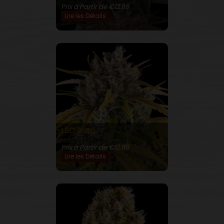
Prix a Partir de €12.89
Lire les Détails
LSD Auto
24% THC
Prix a Partir de €12.89
Lire les Détails