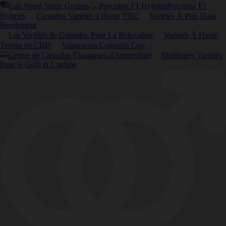
Cali Weed Strain Graines
Precision F1
Hybrids
Cannabis Variétés à Haute THC
Variétés À Plus Haut
Rendement
Les Variétés de Cannabis Pour La Relaxation
Variétés À Haute
Teneur en CBD
Vainqueurs Cannabis Cup
Graine de Cannabis Classiques d'Amsterdam
Meilleures Variétés
Pour le Goût et L'arôme