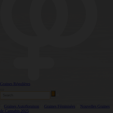
Graines Régulières
Graines Autofloraison
Graines Féminisées
Nouvelles Graines
de Cannabis 2025